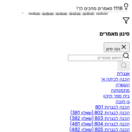
1118
מאמרים מחכים לך!
סינון מאמרים
נקה סינון
אנגלית
הכנה לכיתה א׳
העשרה
מתמטיקה
בית ספר תיכון‬
גן חובה
הכנה לבגרות 801
הכנה לבגרות 802 (שאלון 381)
הכנה לבגרות 803 (שאלון 382)
הכנה לבגרות 804 (שאלון 481)
הכנה לבגרות 805 (שאלון 482)