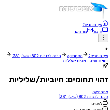
איך פותרים?
תרגול
צור קשר
★
איך פותרים?
מתמטיקה
הכנה לבגרות 802 (שאלון 381)
זהוי תחומים: חיוביות/שליליות
זהוי תחומים: חיוביות/שליליות
מתמטיקה
הכנה לבגרות 802 (שאלון 381)
למנויים