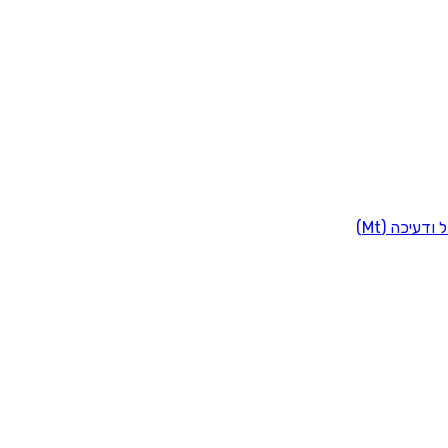
 ודעיכה (Mt)