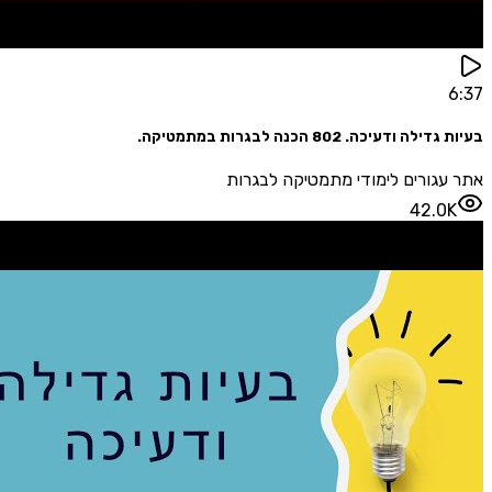
6:37
בעיות גדילה ודעיכה. 802 הכנה לבגרות במתמטיקה.
אתר עגורים לימודי מתמטיקה לבגרות
42.0K