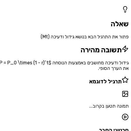
1
שאלות
שאלה
פתור את התרגיל הבא בנושא גידול ודעיכה (Mt)
תשובה מהירה
את הערך הסופי.
תרגיל לדוגמא
תמונה תטען בקרוב...
סרטוני הסבר