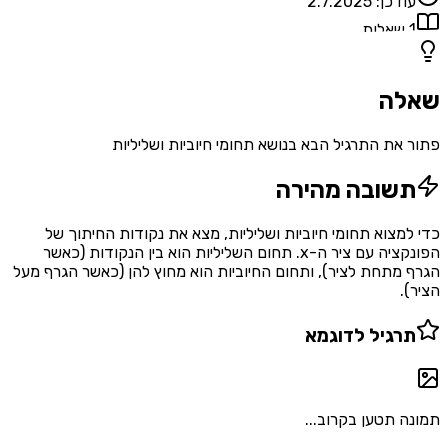
עודכן:
2.7.2025
1
שאלות
שאלה
פתור את התרגיל הבא בנושא תחומי חיוביות ושליליות
תשובה מהירה
כדי למצוא תחומי חיוביות ושליליות, מצא את נקודות החיתוך של
הפונקציה עם ציר ה-x. תחום השליליות הוא בין הנקודות (כאשר
הגרף מתחת לציר), ותחום החיוביות הוא מחוץ להן (כאשר הגרף מעל
הציר).
תרגיל לדוגמא
תמונה תטען בקרוב...