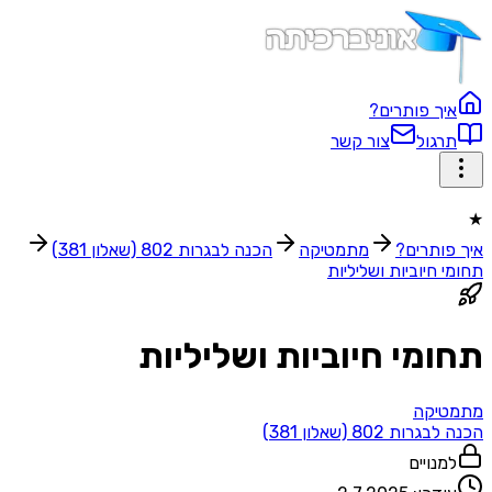
איך פותרים?
תרגול
צור קשר
★
איך פותרים?
מתמטיקה
הכנה לבגרות 802 (שאלון 381)
תחומי חיוביות ושליליות
תחומי חיוביות ושליליות
מתמטיקה
הכנה לבגרות 802 (שאלון 381)
למנויים