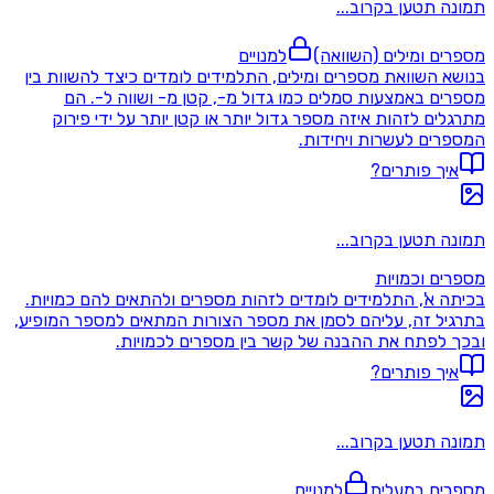
תמונה תטען בקרוב...
מספרים ומילים (השוואה)
למנויים
בנושא השוואת מספרים ומילים, התלמידים לומדים כיצד להשוות בין
מספרים באמצעות סמלים כמו גדול מ-, קטן מ- ושווה ל-. הם
מתרגלים לזהות איזה מספר גדול יותר או קטן יותר על ידי פירוק
המספרים לעשרות ויחידות.
איך פותרים?
תמונה תטען בקרוב...
מספרים וכמויות
בכיתה א', התלמידים לומדים לזהות מספרים ולהתאים להם כמויות.
בתרגיל זה, עליהם לסמן את מספר הצורות המתאים למספר המופיע,
ובכך לפתח את ההבנה של קשר בין מספרים לכמויות.
איך פותרים?
תמונה תטען בקרוב...
מספרים במעלית
למנויים