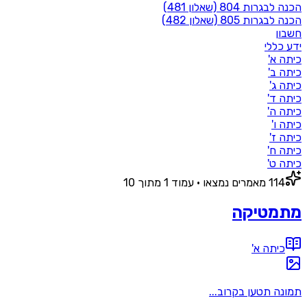
הכנה לבגרות 804 (שאלון 481)
הכנה לבגרות 805 (שאלון 482)
חשבון
ידע כללי
כיתה א'
כיתה ב'
כיתה ג'
כיתה ד'
כיתה ה'
כיתה ו'
כיתה ז'
כיתה ח'
כיתה ט'
114
מאמרים
נמצאו
• עמוד
1
מתוך
10
מתמטיקה
כיתה א'
תמונה תטען בקרוב...