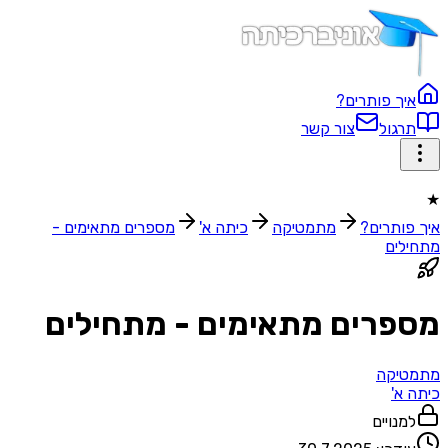
איך פותרים?
תרגול
צור קשר
★
איך פותרים?
מתמטיקה
כיתה א'
מספרים מתאימים -
מתחילים
מספרים מתאימים - מתחילים
מתמטיקה
כיתה א'
למנויים