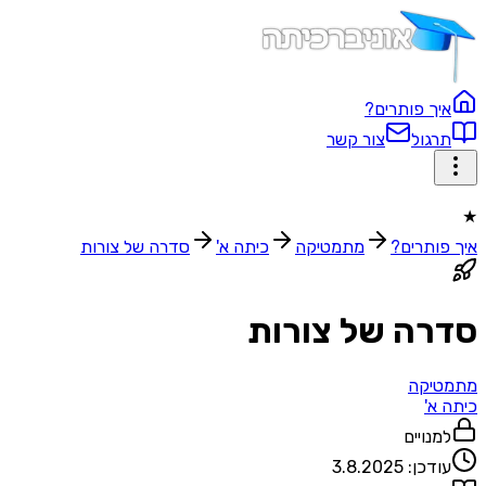
איך פותרים?
תרגול
צור קשר
★
איך פותרים?
מתמטיקה
כיתה א'
סדרה של צורות
סדרה של צורות
מתמטיקה
כיתה א'
למנויים
עודכן:
3.8.2025