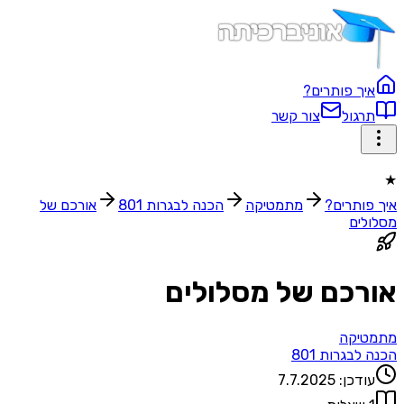
איך פותרים?
תרגול
צור קשר
★
איך פותרים?
מתמטיקה
הכנה לבגרות 801
אורכם של
מסלולים
אורכם של מסלולים
מתמטיקה
הכנה לבגרות 801
עודכן:
7.7.2025