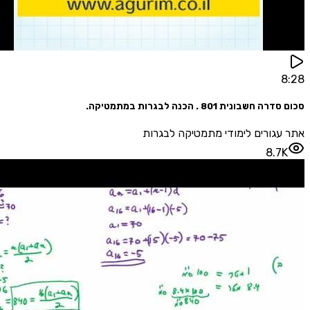
בונית 801 . הכנה לבגרות במתמטיקה.
גורים לימודי מתמטיקה לבגרות
8.7