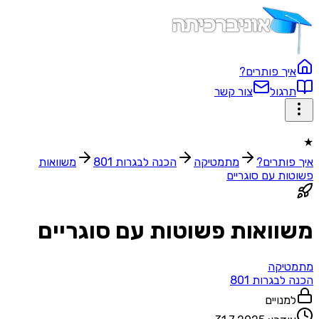
איך פותרים?
תרגול
צור קשר
★
איך פותרים?
מתמטיקה
הכנה לבגרות 801
משוואות
פשוטות עם סוגריים
משוואות פשוטות עם סוגריים
מתמטיקה
הכנה לבגרות 801
למנויים