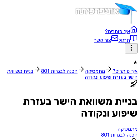
איך פותרים?
תרגול
צור קשר
★
איך פותרים?
מתמטיקה
הכנה לבגרות 801
בניית משוואת
הישר בעזרת שיפוע ונקודה
בניית משוואת הישר בעזרת
שיפוע ונקודה
מתמטיקה
הכנה לבגרות 801