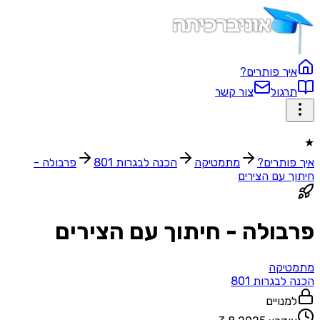
איך פותרים?
תרגול
צור קשר
★
איך פותרים?
מתמטיקה
הכנה לבגרות 801
פרבולה -
חיתוך עם הצירים
פרבולה - חיתוך עם הצירים
מתמטיקה
הכנה לבגרות 801
למנויים