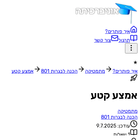
איך פותרים?
תרגול
צור קשר
★
איך פותרים?
מתמטיקה
הכנה לבגרות 801
אמצע קטע
אמצע קטע
מתמטיקה
הכנה לבגרות 801
עודכן:
9.7.2025
1
שאלות