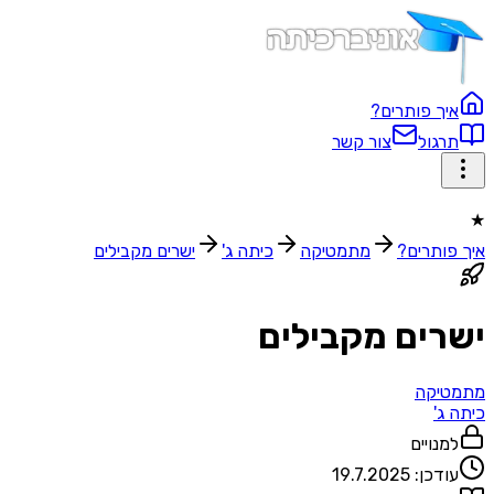
איך פותרים?
תרגול
צור קשר
★
איך פותרים?
מתמטיקה
כיתה ג'
ישרים מקבילים
ישרים מקבילים
מתמטיקה
כיתה ג'
למנויים
עודכן:
19.7.2025