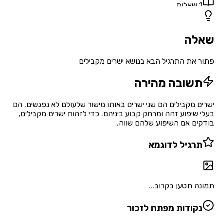
1
שאלות
שאלה
פתור את התרגיל הבא בנושא ישרים מקבילים
תשובה מהירה
ישרים מקבילים הם שני ישרים באותו מישור שלעולם לא נפגשים. הם
בעלי שיפוע זהה ומרחק קבוע ביניהם. כדי לזהות ישרים מקבילים,
בודקים אם השיפוע שלהם שווה.
תרגיל לדוגמא
תמונה תטען בקרוב...
נקודות מפתח לזכור