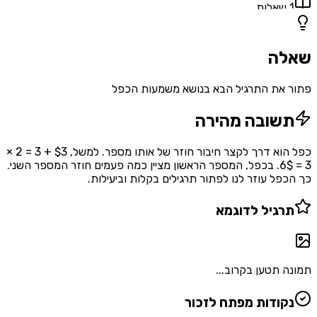
1
שאלות
שאלה
פתור את התרגיל הבא בנושא משמעות הכפל
תשובה מהירה
כפל הוא דרך לקצר חיבור חוזר של אותו מספר. למשל, $3 + 3 = 2 ×
3 = 6$. בכפל, המספר הראשון מציין כמה פעמים חוזר המספר השני.
כך הכפל עוזר לנו לפתור תרגילים בקלות וביעילות.
תרגיל לדוגמא
תמונה תטען בקרוב...
נקודות מפתח לזכור