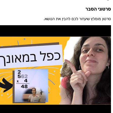
ני הסבר
 מומלץ שיעזור לכם להבין את הנושא.