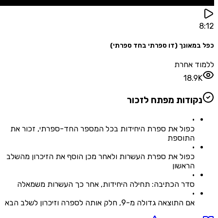
מאונך (דו ספרתי בחד ספרתי)
ד אחרת
18.
קודות מפתח לזכור
•
כפול את ספרת היחידות בכל המספר החד-ספרתי, זכור את
התוספת
•
כפול את ספרת העשרות ולאחר מכן הוסף את הזיכרון מהשלב
הראשון
•
סדר הכתיבה: תחילה היחידות, אחר כך העשרות משמאלה
•
אם התוצאה גדולה מ-9, חלק אותה לספרה וזיכרון לשלב הבא