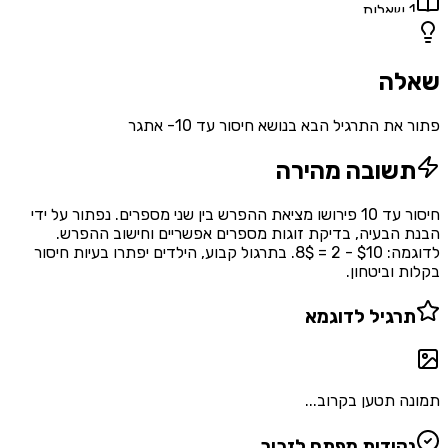
1
שאלות
שאלה
פתור את התרגיל הבא בנושא חיסור עד 10- אתגר
תשובה מהירה
חיסור עד 10 פירושו מציאת ההפרש בין שני מספרים. נפתור על ידי
הבנת הבעיה, בדיקת זוגות מספרים אפשריים וחישוב ההפרש.
לדוגמה: $10 - 2 = 8$. בתרגול קבוע, הילדים יפתרו בעיות חיסור
בקלות וביטחון.
תרגיל לדוגמא
תמונה תטען בקרוב...
נקודות מפתח לזכור