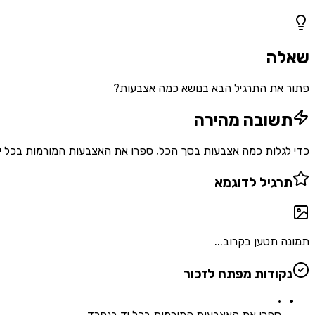
1
שאלות
שאלה
פתור את התרגיל הבא בנושא כמה אצבעות?
תשובה מהירה
כדי לגלות כמה אצבעות בסך הכל, ספרו את האצבעות המורמות בכל יד בנפרד, ואז חברו את המספרים. לדוגמה: 5
תרגיל לדוגמא
תמונה תטען בקרוב...
נקודות מפתח לזכור
•
ספרו את האצבעות המורמות בכל יד בנפרד