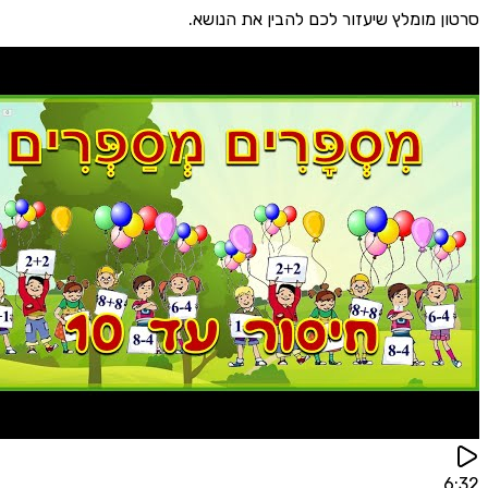
סרטון מומלץ שיעזור לכם להבין את הנושא.
6:32