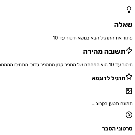
1
שאלות
שאלה
פתור את התרגיל הבא בנושא חיסור עד 10
תשובה מהירה
חיסור עד 10 הוא הפחתה של מספר קטן ממספר גדול. התחילו מהמספר הגדול, ספרו אחורה לפי המספר הקטן, והגיעו לתשובה. לדוגמה: $5 - 1 = 4$.
תרגיל לדוגמא
תמונה תטען בקרוב...
סרטוני הסבר