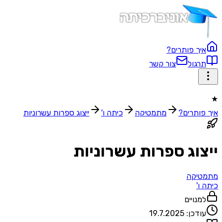
איך פותרים?
תרגול
צור קשר
★
איך פותרים?
מתמטיקה
כיתה ו'
ייצוג ספרות עשרוניות
ייצוג ספרות עשרוניות
מתמטיקה
כיתה ו'
למנויים
עודכן:
19.7.2025