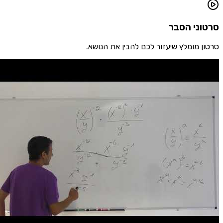
ני הסבר
 מומלץ שיעזור לכם להבין את הנושא.