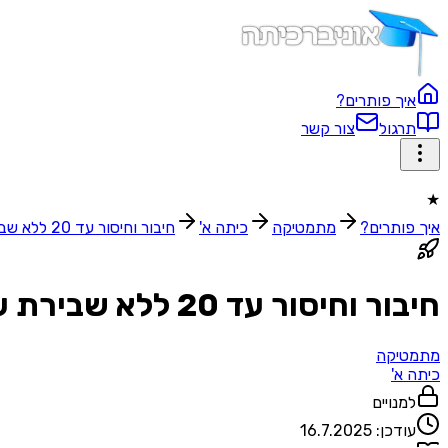
איך פותרים?
תרגול
צור קשר
★
איך פותרים?
מתמטיקה
כיתה א'
חיבור וחיסור עד 20 ללא שבירת עשרת
חיבור וחיסור עד 20 ללא שבירת עשרת
מתמטיקה
כיתה א'
למנויים
עודכן:
16.7.2025