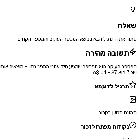
1
שאלות
שאלה
פתור את התרגיל הבא בנושא המספר העוקב והמספר הקודם
תשובה מהירה
של 7 הוא $7 - 1 = 6$.
תרגיל לדוגמא
תמונה תטען בקרוב...
נקודות מפתח לזכור
•