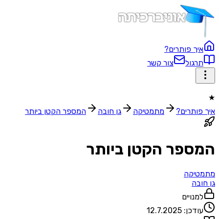
איך פותרים?
תרגול
צור קשר
★
איך פותרים?
מתמטיקה
גן חובה
המספר הקטן ביותר
המספר הקטן ביותר
מתמטיקה
גן חובה
למנויים
עודכן:
12.7.2025