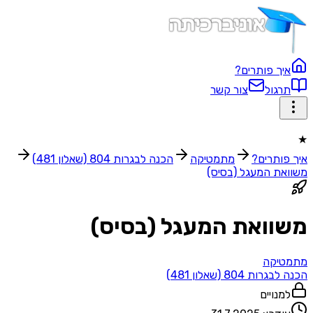
איך פותרים?
תרגול
צור קשר
★
איך פותרים?
מתמטיקה
הכנה לבגרות 804 (שאלון 481)
משוואת המעגל (בסיס)
משוואת המעגל (בסיס)
מתמטיקה
הכנה לבגרות 804 (שאלון 481)
למנויים