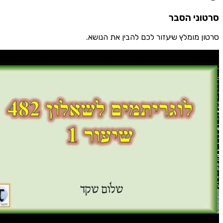
ני הסבר
 מומלץ שיעזור לכם להבין את הנושא.