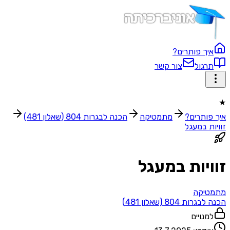
איך פותרים?
תרגול
צור קשר
★
איך פותרים?
מתמטיקה
הכנה לבגרות 804 (שאלון 481)
זוויות במעגל
זוויות במעגל
מתמטיקה
הכנה לבגרות 804 (שאלון 481)
למנויים