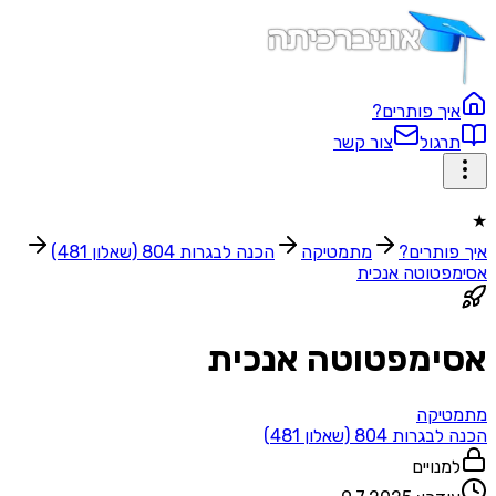
איך פותרים?
תרגול
צור קשר
★
איך פותרים?
מתמטיקה
הכנה לבגרות 804 (שאלון 481)
אסימפטוטה אנכית
אסימפטוטה אנכית
מתמטיקה
הכנה לבגרות 804 (שאלון 481)
למנויים