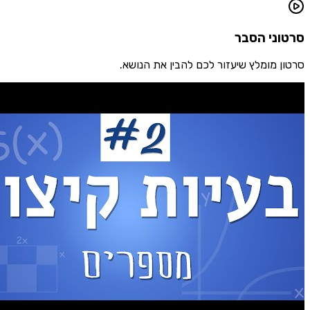
ני הסבר
 מומלץ שיעזור לכם להבין את הנושא.