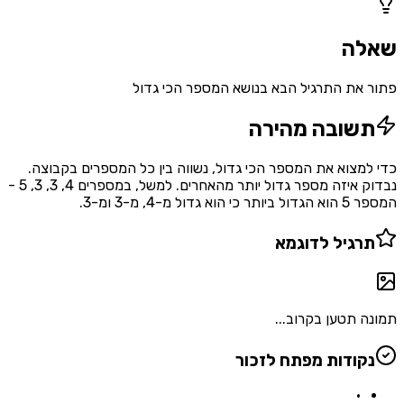
שאלה
פתור את התרגיל הבא בנושא המספר הכי גדול
תשובה מהירה
כדי למצוא את המספר הכי גדול, נשווה בין כל המספרים בקבוצה.
נבדוק איזה מספר גדול יותר מהאחרים. למשל, במספרים 4, 3, 3, 5 -
המספר 5 הוא הגדול ביותר כי הוא גדול מ-4, מ-3 ומ-3.
תרגיל לדוגמא
תמונה תטען בקרוב...
נקודות מפתח לזכור
•