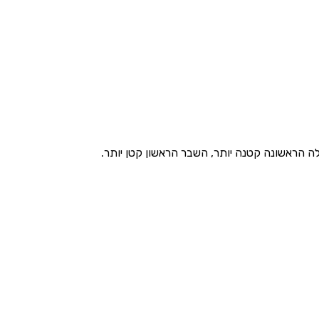
 הראשונה קטנה יותר, השבר הראשון קטן יותר.