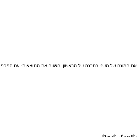
את המונה של השני במכנה של הראשון. השווה את התוצאות: אם המכפלה