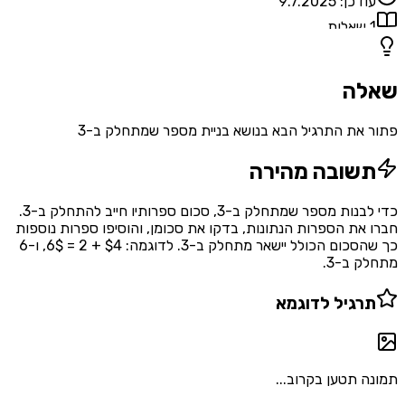
עודכן:
9.7.2025
1
שאלות
שאלה
פתור את התרגיל הבא בנושא בניית מספר שמתחלק ב-3
תשובה מהירה
כדי לבנות מספר שמתחלק ב-3, סכום ספרותיו חייב להתחלק ב-3.
חברו את הספרות הנתונות, בדקו את סכומן, והוסיפו ספרות נוספות
כך שהסכום הכולל יישאר מתחלק ב-3. לדוגמה: $4 + 2 = 6$, ו-6
מתחלק ב-3.
תרגיל לדוגמא
תמונה תטען בקרוב...