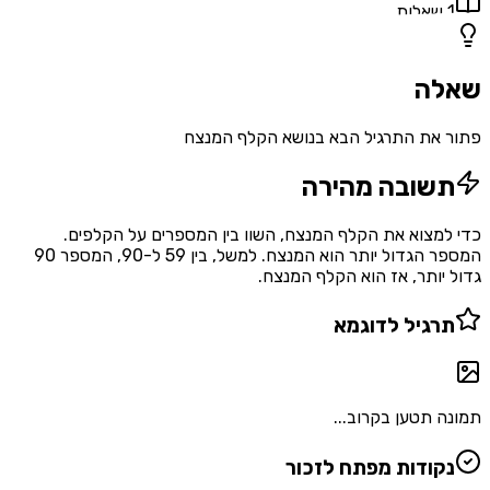
1
שאלות
שאלה
פתור את התרגיל הבא בנושא הקלף המנצח
תשובה מהירה
כדי למצוא את הקלף המנצח, השוו בין המספרים על הקלפים.
המספר הגדול יותר הוא המנצח. למשל, בין 59 ל-90, המספר 90
גדול יותר, אז הוא הקלף המנצח.
תרגיל לדוגמא
תמונה תטען בקרוב...
נקודות מפתח לזכור