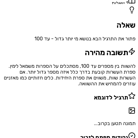
1
שאלות
שאלה
פתור את התרגיל הבא בנושא מי יותר גדול - עד 100
תשובה מהירה
להשוות בין מספרים עד 100, מסתכלים על הספרות משמאל לימין.
ספרת העשרות קובעת בדרך כלל איזה מספר גדול יותר. אם
העשרות שוות, משווים את ספרת היחידות. כלים חזותיים כמו מאזניים
עוזרים להמחיש את ההשוואה.
תרגיל לדוגמא
תמונה תטען בקרוב...
נקודות מפתח לזכור