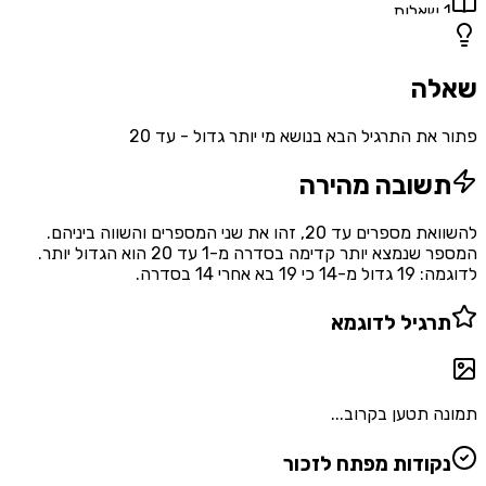
1
שאלות
שאלה
פתור את התרגיל הבא בנושא מי יותר גדול - עד 20
תשובה מהירה
להשוואת מספרים עד 20, זהו את שני המספרים והשווה ביניהם.
המספר שנמצא יותר קדימה בסדרה מ-1 עד 20 הוא הגדול יותר.
לדוגמה: 19 גדול מ-14 כי 19 בא אחרי 14 בסדרה.
תרגיל לדוגמא
תמונה תטען בקרוב...
נקודות מפתח לזכור