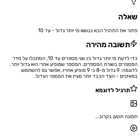
ה
את התרגיל הבא בנושא מי יותר גדול - עד 10
שובה מהירה
כדי לדעת מי יותר גדול בין שני מספרים עד 10, הסתכלו על סדר
ים בשורת המספרים. המספר שמופיע אחרי הוא גדול יותר.
לדוגמה: 9 גדול מ-8 כי 9 מופיע אחריו. אפשר גם להשתמש
יים - הצד הכבד יותר מציין את המספר הגדול.
רגיל לדוגמא
 תטען בקרוב...