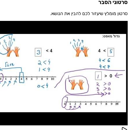
ני הסבר
 מומלץ שיעזור לכם להבין את הנושא.