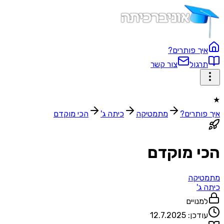
איך פותרים?
תרגול
צור קשר
★
איך פותרים?
מתמטיקה
כיתה ג'
הכי מוקדם
הכי מוקדם
מתמטיקה
כיתה ג'
למנויים
עודכן:
12.7.2025