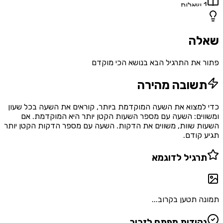
1
שאלות
שאלה
פתור את התרגיל הבא בנושא הכי מוקדם
תשובה מהירה
כדי למצוא את השעה המוקדמת ביותר, קוראים את השעה בכל שעון
ומשווים: השעה עם מספר השעות הקטן יותר היא המוקדמת. אם
השעות שוות, משווים את הדקות. השעה עם מספר הדקות הקטן יותר
תגיע קודם.
תרגיל לדוגמא
תמונה תטען בקרוב...
נקודות מפתח לזכור