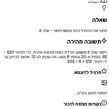
1
שאלות
שאלה
פתור את התרגיל הבא בנושא חיסור - שלב 6
תשובה מהירה
חיסור שלב 6 משמעו הורדת כמות מכמות אחרת. כדי לפתור $20 -
8$: נתחיל מ-20 ונחסיר 8 ממנו, מה שנותן לנו 12. אפשר לבדוק על
ידי חיבור: $12 + 8 = 20$.
תרגיל לדוגמא
תמונה תטען בקרוב...
נקודות מפתח לזכור