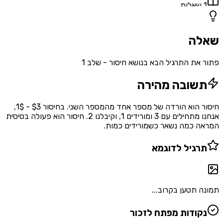
1
שאלות
שאלה
פתור את התרגיל הבא בנושא חיסור - שלב 1
תשובה מהירה
חיסור הוא הורדה של מספר אחד מהמספר השני. בחיסור $3 - 1$,
אנחנו מתחילים עם 3 ומורידים 1, וקיבלנו 2. חיסור הוא פעולה בסיסית
המראה כמה נשאר כשמורידים כמות.
תרגיל לדוגמא
תמונה תטען בקרוב...
נקודות מפתח לזכור