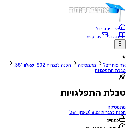
איך פותרים?
תרגול
צור קשר
★
איך פותרים?
מתמטיקה
הכנה לבגרות 802 (שאלון 381)
טבלת התפלגויות
טבלת התפלגויות
מתמטיקה
הכנה לבגרות 802 (שאלון 381)
למנויים