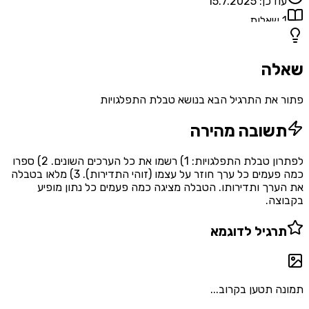
עודכן:
15.7.2025
1
שאלות
שאלה
פתור את התרגיל הבא בנושא טבלת התפלגויות
תשובה מהירה
לפתרון טבלת התפלגויות: 1) רשמו את כל הערכים השונים. 2) ספרו
כמה פעמים כל ערך חוזר על עצמו (זוהי התדירות). 3) מלאו בטבלה
את הערך ותדירותו. הטבלה מציגה כמה פעמים כל נתון מופיע
בקבוצה.
תרגיל לדוגמא
תמונה תטען בקרוב...