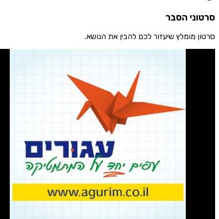
ני הסבר
 מומלץ שיעזור לכם להבין את הנושא.