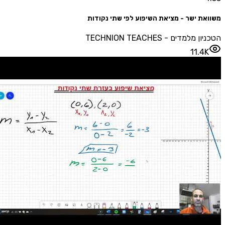
משוואת ישר - מציאת השיפוע לפי שתי נקודות
הטכניון מלמדים - TECHNION TEACHES
11.4K