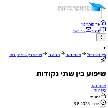
איך פותרים?
תרגול
צור קשר
★
איך פותרים?
מתמטיקה
כיתה ח'
שיפוע בין שתי נקודות
שיפוע בין שתי נקודות
מתמטיקה
כיתה ח'
למנויים
עודכן:
3.8.2025