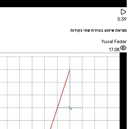
5:39
מציאת שיפוע בעזרת שתי נקודות
Yuval Feder
17.0K