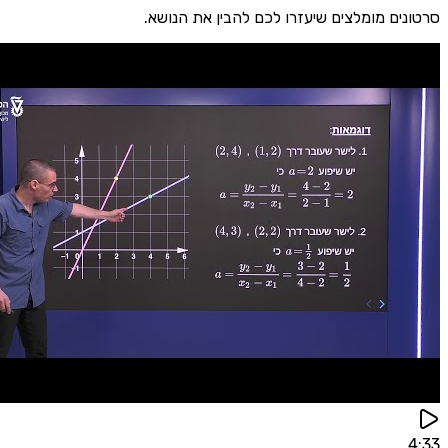
סרטונים מומלצים שיעזרו לכם להבין את הנושא.
4:33