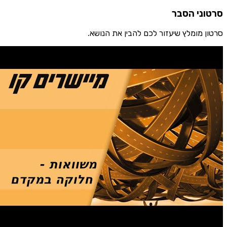
ני הסבר
 מומלץ שיעזור לכם להבין את הנושא.