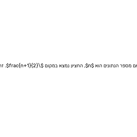
ו הערך שמחלק את הנתונים לשני חלקים שווים.