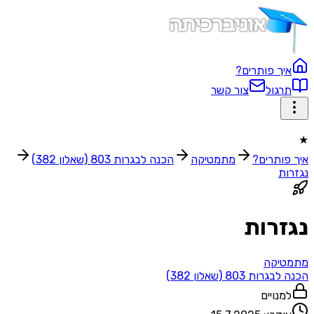
איך פותרים?
תרגול
צור קשר
★
איך פותרים?
מתמטיקה
הכנה לבגרות 803 (שאלון 382)
נגזרות
נגזרות
מתמטיקה
הכנה לבגרות 803 (שאלון 382)
למנויים