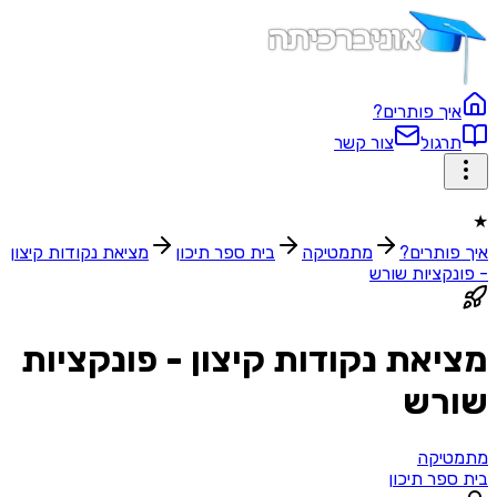
איך פותרים?
תרגול
צור קשר
★
איך פותרים?
מתמטיקה
בית ספר תיכון‬
מציאת נקודות קיצון
- פונקציות שורש
מציאת נקודות קיצון - פונקציות
שורש
מתמטיקה
בית ספר תיכון‬