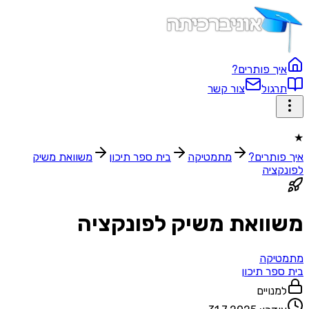
איך פותרים?
תרגול
צור קשר
★
איך פותרים?
מתמטיקה
בית ספר תיכון‬
משוואת משיק
לפונקציה
משוואת משיק לפונקציה
מתמטיקה
בית ספר תיכון‬
למנויים