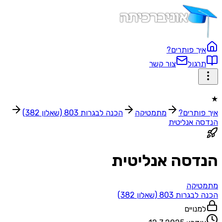
איך פותרים?
תרגול
צור קשר
★
איך פותרים?
מתמטיקה
הכנה לבגרות 803 (שאלון 382)
הנדסה אנליטית
הנדסה אנליטית
מתמטיקה
הכנה לבגרות 803 (שאלון 382)
למנויים