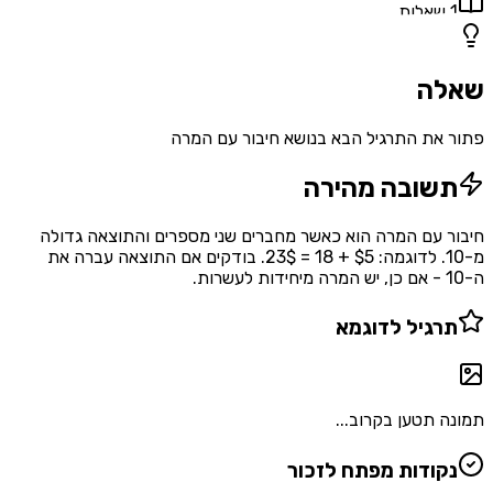
1
שאלות
שאלה
פתור את התרגיל הבא בנושא חיבור עם המרה
תשובה מהירה
חיבור עם המרה הוא כאשר מחברים שני מספרים והתוצאה גדולה
מ-10. לדוגמה: $5 + 18 = 23$. בודקים אם התוצאה עברה את
ה-10 - אם כן, יש המרה מיחידות לעשרות.
תרגיל לדוגמא
תמונה תטען בקרוב...
נקודות מפתח לזכור