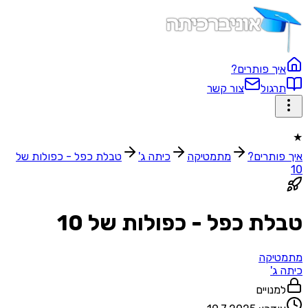
איך פותרים?
תרגול
צור קשר
★
איך פותרים?
מתמטיקה
כיתה ג'
טבלת כפל - כפולות של
10
טבלת כפל - כפולות של 10
מתמטיקה
כיתה ג'
למנויים